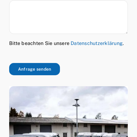
Bitte beachten Sie unsere
Datenschutzerklärung
.
Anfrage senden