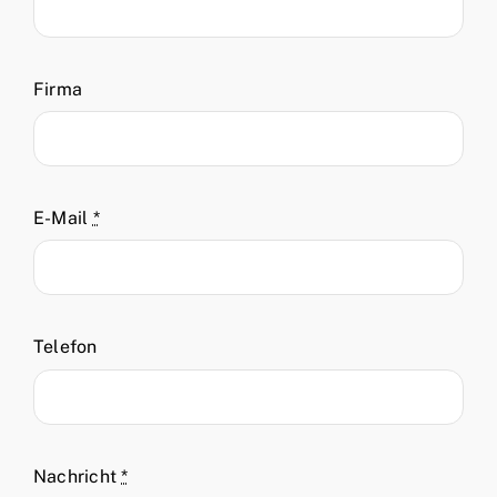
Firma
E-Mail
*
Telefon
Nachricht
*