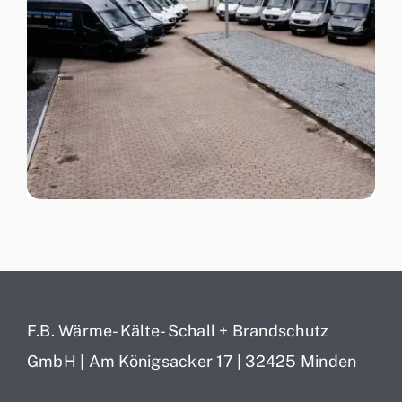
F.B. Wärme- Kälte- Schall + Brandschutz
GmbH | Am Königsacker 17 | 32425 Minden