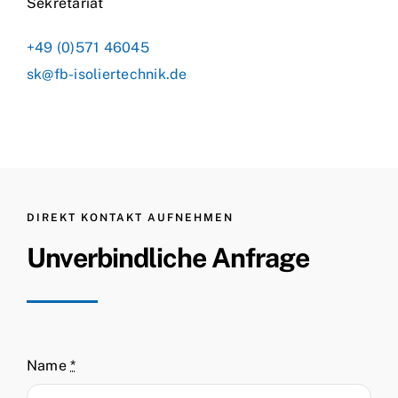
Sekretariat
+49 (0)571 46045
sk@fb-isoliertechnik.de
DIREKT KONTAKT AUFNEHMEN
Unverbindliche Anfrage
Name
*