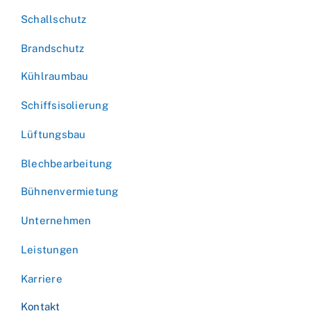
Schallschutz
Brandschutz
Kühlraumbau
Schiffsisolierung
Lüftungsbau
Blechbearbeitung
Bühnenvermietung
Unternehmen
Leistungen
Karriere
Kontakt