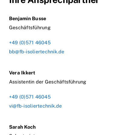
Benjamin Busse
Geschäftsführung
+49 (0)571 46045
bb@fb-isoliertechnik.de
Vera Ikkert
Assistentin der Geschäftsführung
+49 (0)571 46045
vi@fb-isoliertechnik.de
Sarah Koch