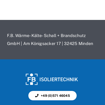
F.B. Wärme- Kälte- Schall + Brandschutz
GmbH | Am Königsacker 17 | 32425 Minden
+49 (0)571 46045