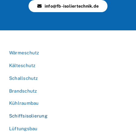
info@fb-isoliertechnik.de
Wärmeschutz
Kälteschutz
Schallschutz
Brandschutz
Kühlraumbau
Schiffsisolierung
Lüftungsbau