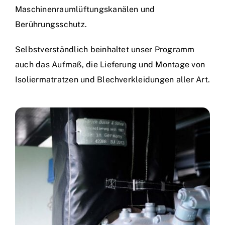
Maschinenraumlüftungskanälen und
Berührungsschutz.
Selbstverständlich beinhaltet unser Programm
auch das Aufmaß, die Lieferung und Montage von
Isoliermatratzen und Blechverkleidungen aller Art.