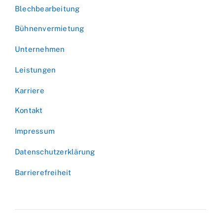
Blechbearbeitung
Bühnenvermietung
Unternehmen
Leistungen
Karriere
Kontakt
Impressum
Datenschutzerklärung
Barrierefreiheit